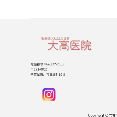
電話番号
047-322-2856
〒272-0826
千葉県市川市真間3-10-8
Copyright 