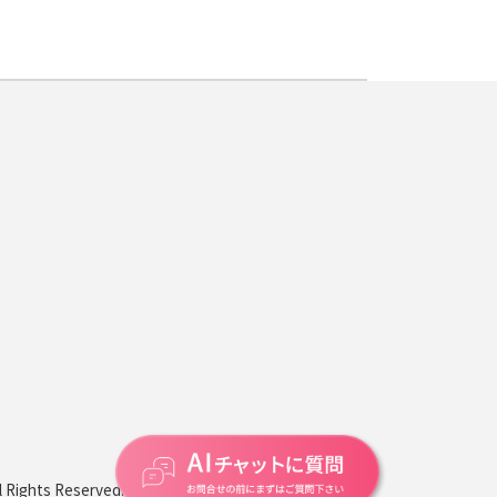
s Reserved.