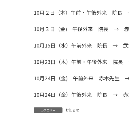
10月２日（木）午前・午後外来 院長 
10月３日（金) 午後外来 院長 → 
10月15日（水）午前外来 院長 → 
10月23日（木）午前・午後外来 院長
10月24日（金) 午前外来 赤木先生 
10月24日（金）午後外来 院長 → 
お知らせ
カテゴリー