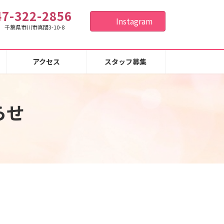
47-322-2856
Instagram
26 千葉県市川市真間3-10-8
アクセス
スタッフ募集
らせ