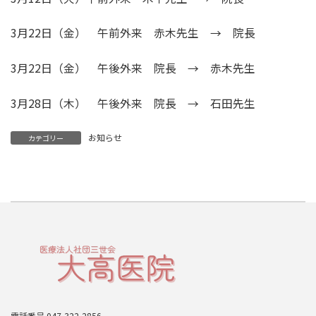
3月22日（金） 午前外来 赤木先生 → 院長
3月22日（金） 午後外来 院長 → 赤木先生
3月28日（木） 午後外来 院長 → 石田先生
お知らせ
カテゴリー
電話番号
047-322-2856