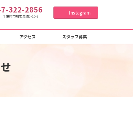
47-322-2856
Instagram
26 千葉県市川市真間3-10-8
アクセス
スタッフ募集
らせ