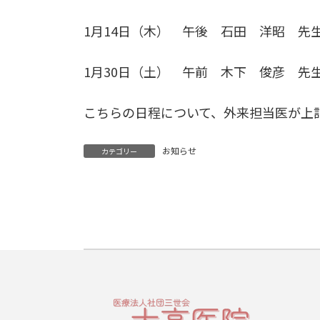
1月14日（木） 午後 石田 洋昭 先
1月30日（土） 午前 木下 俊彦 先
こちらの日程について、外来担当医が上
お知らせ
カテゴリー