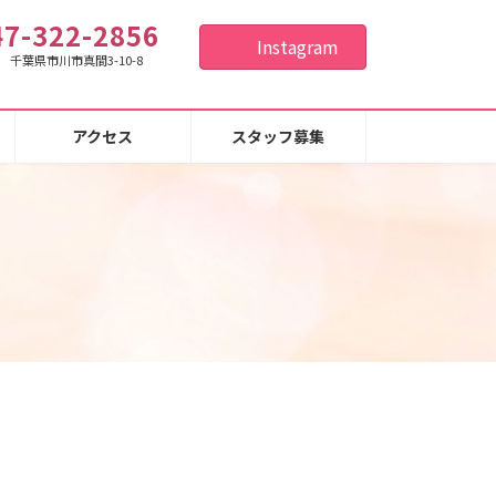
47-322-2856
Instagram
26 千葉県市川市真間3-10-8
アクセス
スタッフ募集