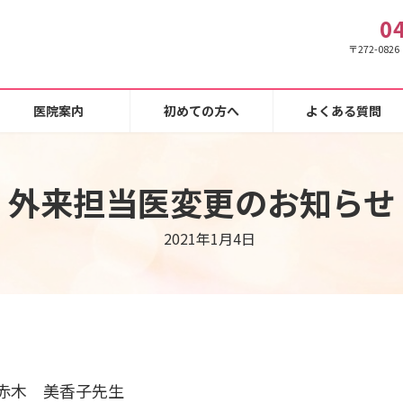
0
〒272-08
医院案内
初めての方へ
よくある質問
外来担当医変更のお知らせ
2021年1月4日
 赤木 美香子先生